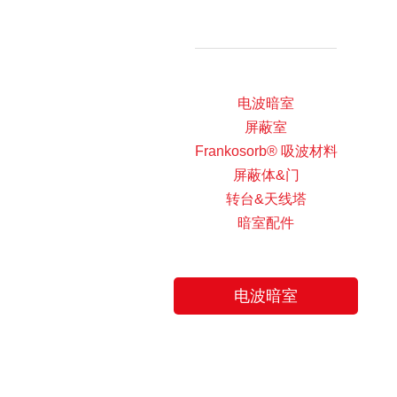
电波暗室
屏蔽室
Frankosorb® 吸波材料
屏蔽体&门
转台&天线塔
暗室配件
电波暗室