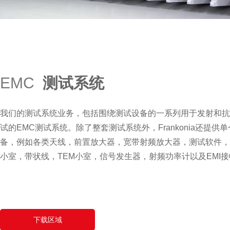
EMC
测试系统
我们的测试系统业务，包括围绕测试设备的一系列用于发射和抗
试的EMC测试系统。除了整套测试系统外，Frankonia还提供
备，例如各类天线，前置放大器，宽带射频放大器，测试软件，G
小室，带状线，TEM小室，信号发生器，射频功率计以及EMI
下载区域