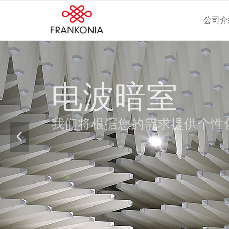
公司介
电波暗室
我们将根据您的需求提供个性
넳