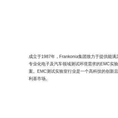
成立于1987年，Frankonia集团致力于提供能
专业化电子及汽车领域测试环境需求的EMC实
案。EMC测试实验室行业是一个高科技的创新
利基市场。