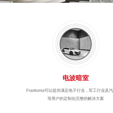
电波暗室
Frankonia可以提供满足电子行业，军工行业及
等用户的定制化完整的解决方案