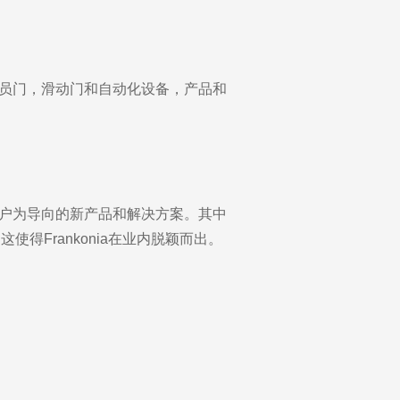
，人员门，滑动门和自动化设备，产品和
以客户为导向的新产品和解决方案。其中
，这使得Frankonia在业内脱颖而出。