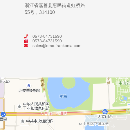
浙江省嘉善县惠民街道虹桥路
55号，314100
0573-84731590
0573-84731590
sales@emc-frankonia.com