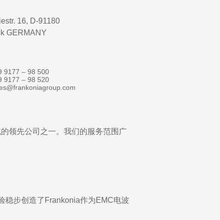
iestr. 16, D-91180
ck GERMANY
9 9177 – 98 500
9 9177 – 98 520
les@frankoniagroup.com
领域的领先公司之一。我们的服务范围广
步创造了Frankonia作为EMC电波