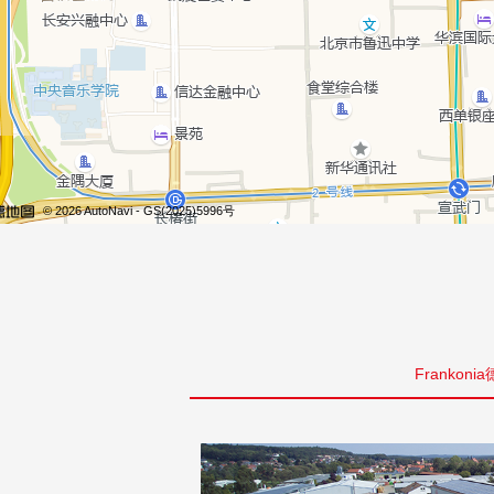
Frankoni