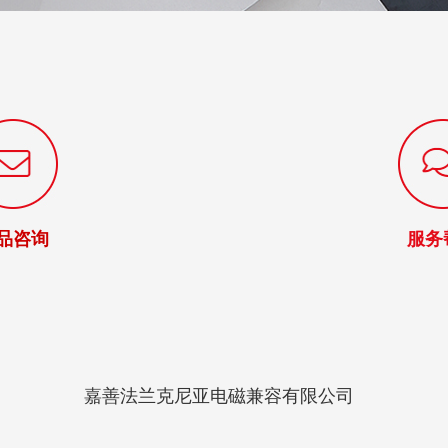
品咨询
服务
嘉善法兰克尼亚电磁兼容有限公司