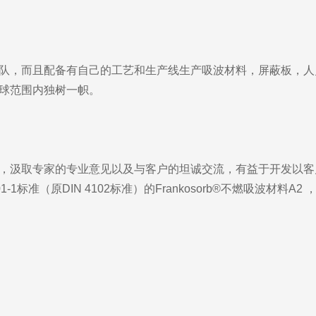
售安装团队，而且配备有自己的工艺和生产线生产吸波材料，屏蔽板
在全球范围内独树一帜。
大学合作，汲取专家的专业意见以及与客户的坦诚交流，有益于开发
1标准（原DIN 4102标准）的Frankosorb®不燃吸波材料A2 