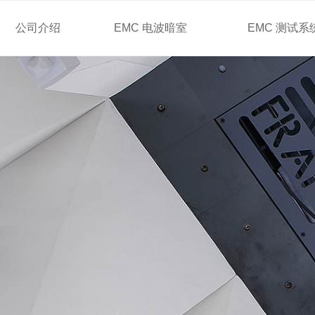
公司介绍
EMC 电波暗室
EMC 测试系