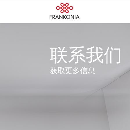
联系我们
获取更多信息