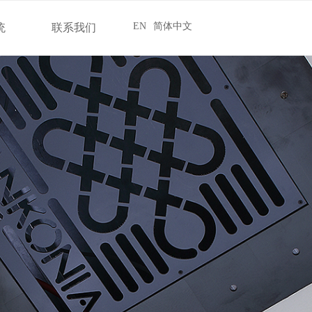
EN
简体中文
统
联系我们