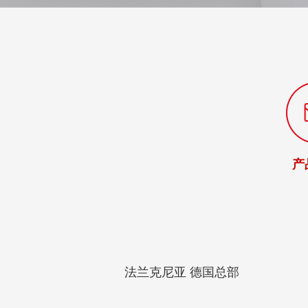
产
法兰克尼亚
德国总部