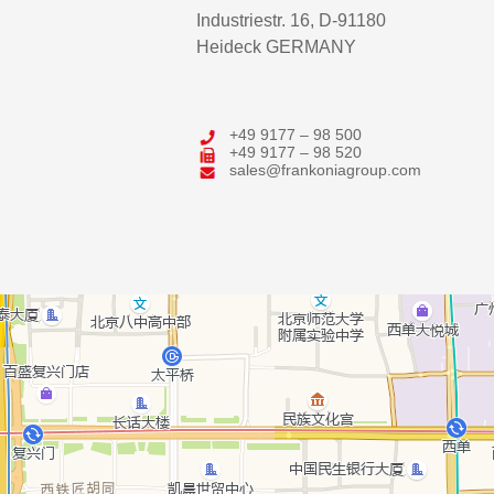
Industriestr. 16, D-91180
Heideck GERMANY
+49 9177 – 98 500
+49 9177 – 98 520
sales@frankoniagroup.com